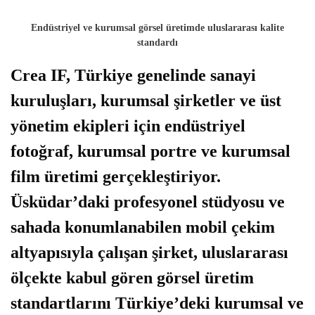
Endüstriyel ve kurumsal görsel üretimde uluslararası kalite
standardı
Crea IF, Türkiye genelinde sanayi
kuruluşları, kurumsal şirketler ve üst
yönetim ekipleri için endüstriyel
fotoğraf, kurumsal portre ve kurumsal
film üretimi gerçekleştiriyor.
Üsküdar’daki profesyonel stüdyosu ve
sahada konumlanabilen mobil çekim
altyapısıyla çalışan şirket, uluslararası
ölçekte kabul gören görsel üretim
standartlarını Türkiye’deki kurumsal ve