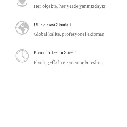
Her ölçekte, her yerde yanınızdayız.
Uluslararası Standart
Global kalite, profesyonel ekipman
Premium Teslim Süreci
Planlı, şeffaf ve zamanında teslim.